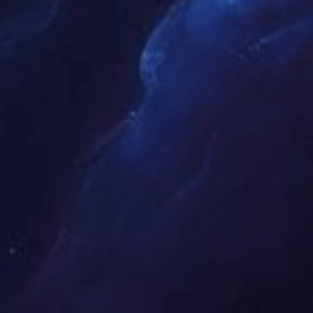
舞台上崭露头角。在国际友谊赛及预选赛中的稳定发
与拼搏精神激励着球队其他成员，为整个团队注入了
力
平，他们所带来的市场价值也水涨船高。例如，姆巴
一，其身价屡创新高，各大品牌纷纷以重金邀约合
种文化符号，对全球粉丝产生巨大的吸引力。
人瞩目的表现，同样吸引了一系列商业合约。他的不
类赞助商都希望与之建立合作关系，从而推动自身产
形象与不断增长的人气获得了众多广告代言机会。这
正在塑造一个个商业传奇，引领着未来体育产业的发