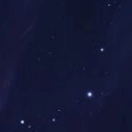
凭借出色的传球视野和技巧，在曼城队内逐渐崭露头
机会，为队友提供助攻。在过去几个赛季中，他在关
可或缺的一部分。
出了显著的战术智慧。例如，凯恩作为英格兰国家队
攻任务，同时也参与到整个球队的进攻组织中。他常