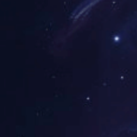
常回撤接球，通过精准传递来调动全局，
同样，德布劳内作为曼城核心之一，其战
找到最佳传球线路，在比赛中频繁制造威
不高度关注他的每一次触球，从而分散防
此外，中场新星博格巴则以其全能型选手
通过突破带动进攻。博格巴出色的大局观
都能够有效地帮助团队运作。
3、比赛影响力评估
新生代足球明星们在大赛中的表现往往具
要赛事中，他们常常成为焦点。姆巴佩在2
国队夺冠，同时也以独特魅力征服了全球
哈兰德同样不甘示弱，在欧冠联赛中不断
多场比赛取得进球，让所有对手都感受到
争夺冠军的信心。