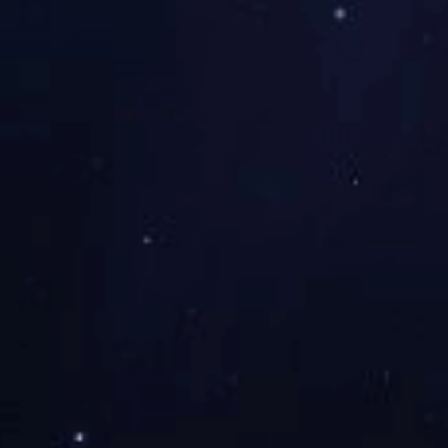
2025-12-06
2025-
15:23:42
20:54:
北京乒乓球队实
周强
力分析与未来发
涯与
展潜力的深入探
访精
讨