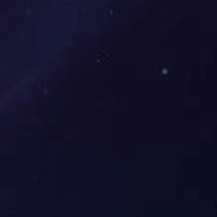
越的个人技艺、深厚的战术素养以及良好的比赛影响
准的认知。同时，他们日益增加的市场价值也展示出
这些新星正逐步改变着足坛生态，为未来的发展注入
续书写辉煌篇章，为全球数亿足球迷带来更多激情与
传奇故事诞生于绿茵场上，他们必将成为下一代足坛